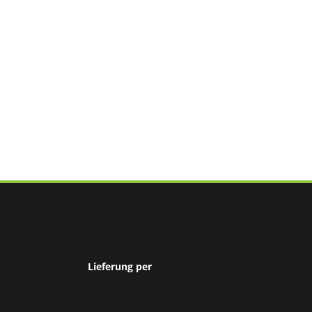
Lieferung per