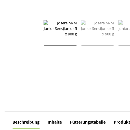
Beschreibung
Inhalte
Fütterungstabelle
Produkt