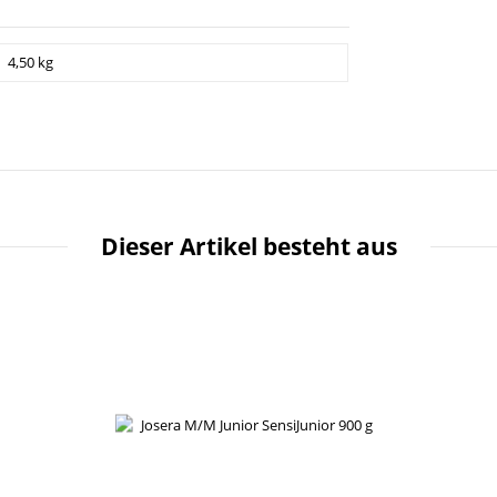
4,50 kg
Dieser Artikel besteht aus