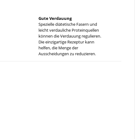
Gute Verdauung
Spezielle diätetische Fasern und
leicht verdauliche Proteinquellen
können die Verdauung regulieren.
Die einzigartige Rezeptur kann
helfen, die Menge der
Ausscheidungen zu reduzieren.