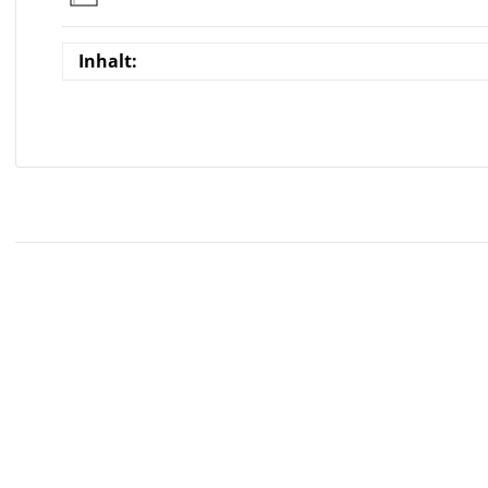
Inhalt: