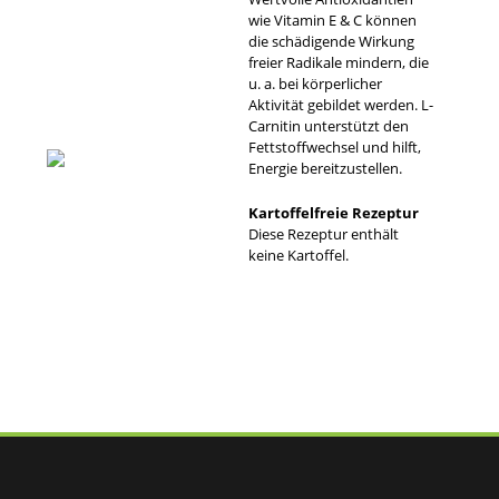
wie Vitamin E & C können
die schädigende Wirkung
freier Radikale mindern, die
u. a. bei körperlicher
Aktivität gebildet werden. L-
Carnitin unterstützt den
Fettstoffwechsel und hilft,
Energie bereitzustellen.
Kartoffelfreie Rezeptur
Diese Rezeptur enthält
keine Kartoffel.