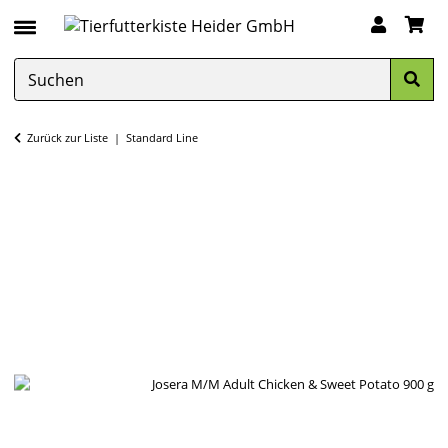
Zurück zur Liste
Standard Line