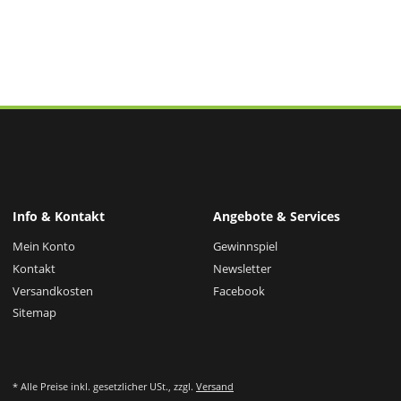
Info & Kontakt
Angebote & Services
Mein Konto
Gewinnspiel
Kontakt
Newsletter
Versandkosten
Facebook
Sitemap
* Alle Preise inkl. gesetzlicher USt., zzgl.
Versand