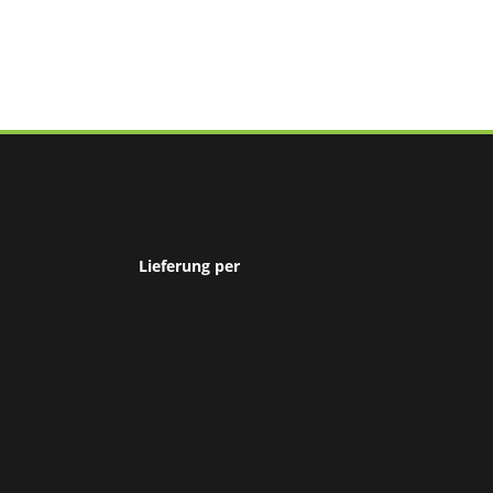
Lieferung per