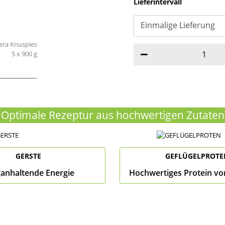
Lieferintervall
Optimale Rezeptur aus hochwertigen Zutaten
GERSTE
GEFLÜGELPROTE
anhaltende Energie
Hochwertiges Protein vo