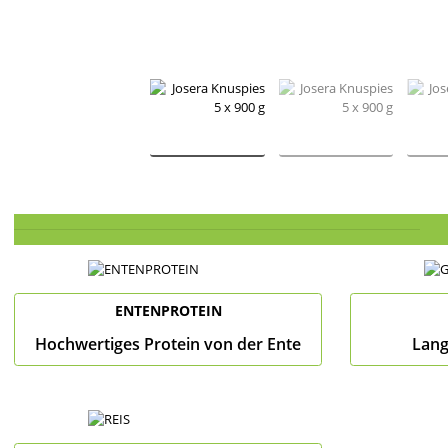
ENTENPROTEIN
Hochwertiges Protein von der Ente
Lang