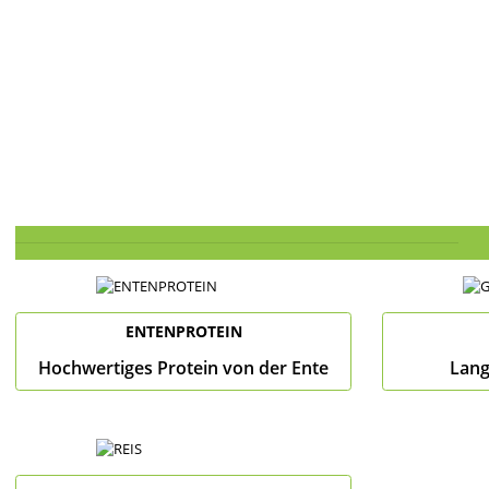
ENTENPROTEIN
Hochwertiges Protein von der Ente
Lang