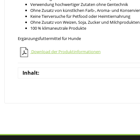
Verwendung hochwertiger Zutaten ohne Gentechnik
Ohne Zusatz von künstlichen Farb-, Aroma- und Konservie
Keine Tierversuche für Petfood oder Heimtiernahrung
Ohne Zusatz von Weizen, Soja, Zucker und Milchprodukten
100 % klimaneutrale Produkte
Ergänzungsfuttermittel für Hunde
Download der Produktinformationen
Inhalt: