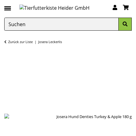
Zurück zur Liste
Josera Leckerlis