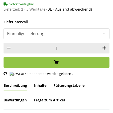
Sofort verfügbar
Lieferzeit:
2 - 3 Werktage
(DE - Ausland abweichend)
Lieferintervall
ng...
Komponenten werden geladen ...
Beschreibung
Inhalte
Fütterungstabelle
Bewertungen
Frage zum Artikel