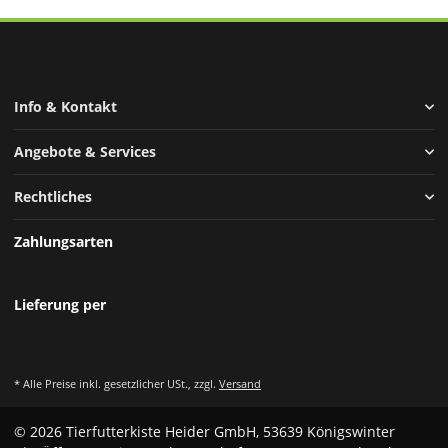
Info & Kontakt
Angebote & Services
Rechtliches
Zahlungsarten
Lieferung per
* Alle Preise inkl. gesetzlicher USt., zzgl.
Versand
© 2026 Tierfutterkiste Heider GmbH, 53639 Königswinter