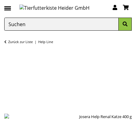
Zurück zur Liste
Help Line