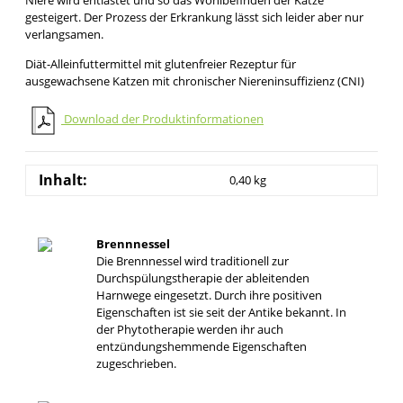
gesteigert. Der Prozess der Erkrankung lässt sich leider aber nur
verlangsamen.
Diät-Alleinfuttermittel mit glutenfreier Rezeptur für
ausgewachsene Katzen mit chronischer Niereninsuffizienz (CNI)
Download der Produktinformationen
Inhalt:
0,40 kg
Brennnessel
Die Brennnessel wird traditionell zur
Durchspülungstherapie der ableitenden
Harnwege eingesetzt. Durch ihre positiven
Eigenschaften ist sie seit der Antike bekannt. In
der Phytotherapie werden ihr auch
entzündungshemmende Eigenschaften
zugeschrieben.