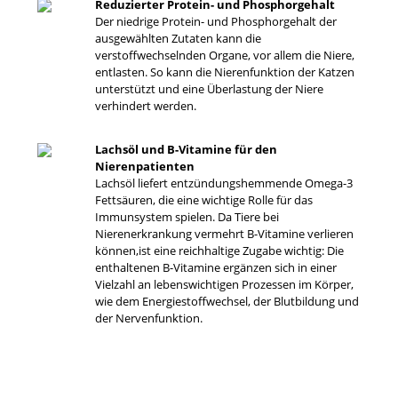
Reduzierter Protein- und Phosphorgehalt
Der niedrige Protein- und Phosphorgehalt der
ausgewählten Zutaten kann die
verstoffwechselnden Organe, vor allem die Niere,
entlasten. So kann die Nierenfunktion der Katzen
unterstützt und eine Überlastung der Niere
verhindert werden.
Lachsöl und B-Vitamine für den
Nierenpatienten
Lachsöl liefert entzündungshemmende Omega-3
Fettsäuren, die eine wichtige Rolle für das
Immunsystem spielen. Da Tiere bei
Nierenerkrankung vermehrt B-Vitamine verlieren
können,ist eine reichhaltige Zugabe wichtig: Die
enthaltenen B-Vitamine ergänzen sich in einer
Vielzahl an lebenswichtigen Prozessen im Körper,
wie dem Energiestoffwechsel, der Blutbildung und
der Nervenfunktion.