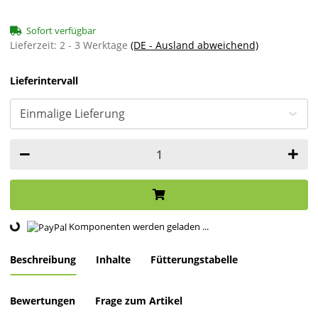
Sofort verfügbar
Lieferzeit:
2 - 3 Werktage
(DE - Ausland abweichend)
Lieferintervall
Komponenten werden geladen ...
Loading...
Beschreibung
Inhalte
Fütterungstabelle
Bewertungen
Frage zum Artikel