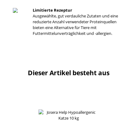
Limitierte Rezeptur
Ausgewählte, gut verdauliche Zutaten und eine
reduzierte Anzahl verwendeter Proteinquellen
bieten eine Alternative für Tiere mit
Futtermittelunverträglichkeit und -allergien.
Dieser Artikel besteht aus