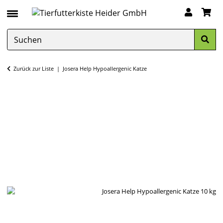
Zurück zur Liste
Josera Help Hypoallergenic Katze