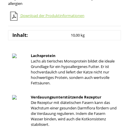
allergien
Download der Produktinformationen
Inhalt:
10,00 kg
Lachsprotein
Lachs als tierisches Monoprotein bildet die ideale
Grundlage für ein hypoallergenes Futter. Er ist
hochverdaulich und liefert der Katze nicht nur
hochwertiges Protein, sondern auch wertvolle
Fettsäuren.
Verdauungsunterstützende Rezeptur
Die Rezeptur mit diätetischen Fasern kann das
Wachstum einer gesunden Darmflora fördern und
die Verdauung regulieren. Indem die Fasern
Wasser binden, wird auch die Kotkonsistenz
stabilisiert.