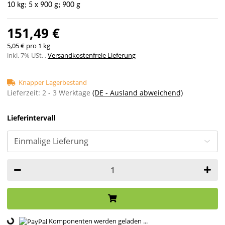
10 kg; 5 x 900 g; 900 g
151,49 €
5,05 € pro 1 kg
inkl. 7% USt. ,
Versandkostenfreie Lieferung
Knapper Lagerbestand
Lieferzeit:
2 - 3 Werktage
(DE - Ausland abweichend)
Lieferintervall
Loading...
Komponenten werden geladen ...