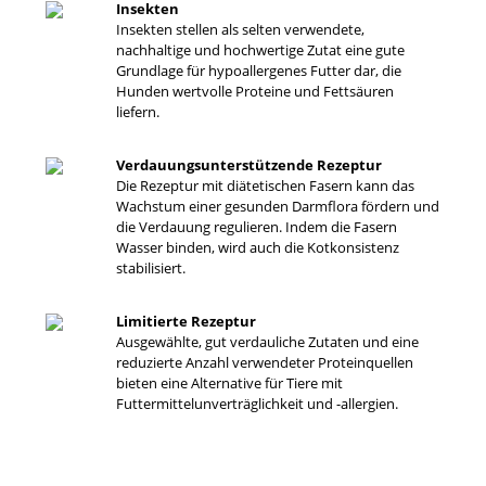
Insekten
Insekten stellen als selten verwendete,
nachhaltige und hochwertige Zutat eine gute
Grundlage für hypoallergenes Futter dar, die
Hunden wertvolle Proteine und Fettsäuren
liefern.
Verdauungsunterstützende Rezeptur
Die Rezeptur mit diätetischen Fasern kann das
Wachstum einer gesunden Darmflora fördern und
die Verdauung regulieren. Indem die Fasern
Wasser binden, wird auch die Kotkonsistenz
stabilisiert.
Limitierte Rezeptur
Ausgewählte, gut verdauliche Zutaten und eine
reduzierte Anzahl verwendeter Proteinquellen
bieten eine Alternative für Tiere mit
Futtermittelunverträglichkeit und -allergien.