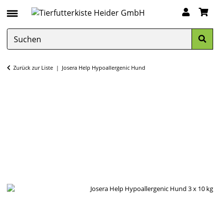
Zurück zur Liste
Josera Help Hypoallergenic Hund