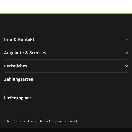
Info & Kontakt
Angebote & Services
Rechtliches
Zahlungsarten
Lieferung per
* Alle Preise inkl. gesetzlicher USt., zzgl.
Versand