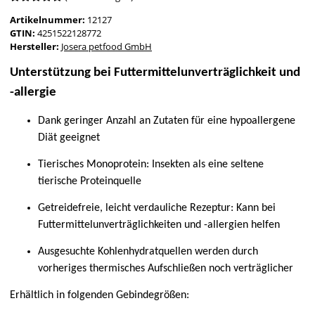
Artikelnummer:
12127
GTIN:
4251522128772
Hersteller:
Josera petfood GmbH
Unterstützung bei Futtermittelunverträglichkeit und
-allergie
Dank geringer Anzahl an Zutaten für eine hypoallergene
Diät geeignet
Tierisches Monoprotein: Insekten als eine seltene
tierische Proteinquelle
Getreidefreie, leicht verdauliche Rezeptur: Kann bei
Futtermittelunverträglichkeiten und -allergien helfen
Ausgesuchte Kohlenhydratquellen werden durch
vorheriges thermisches Aufschließen noch verträglicher
Erhältlich in folgenden Gebindegrößen: