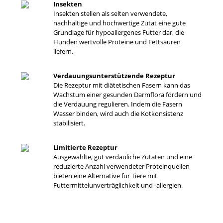
Insekten
Insekten stellen als selten verwendete,
nachhaltige und hochwertige Zutat eine gute
Grundlage für hypoallergenes Futter dar, die
Hunden wertvolle Proteine und Fettsäuren
liefern.
Verdauungsunterstützende Rezeptur
Die Rezeptur mit diätetischen Fasern kann das
Wachstum einer gesunden Darmflora fördern und
die Verdauung regulieren. Indem die Fasern
Wasser binden, wird auch die Kotkonsistenz
stabilisiert.
Limitierte Rezeptur
Ausgewählte, gut verdauliche Zutaten und eine
reduzierte Anzahl verwendeter Proteinquellen
bieten eine Alternative für Tiere mit
Futtermittelunverträglichkeit und -allergien.