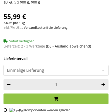
10 kg; 5 x 900 g; 900 g
55,99 €
5,60 € pro 1 kg
inkl. 7% USt. ,
Versandkostenfreie Lieferung
Sofort verfügbar
Lieferzeit:
2 - 3 Werktage
(DE - Ausland abweichend)
Lieferintervall
Loading...
Komponenten werden geladen ...