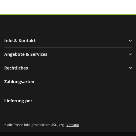
Info & Kontakt
Angebote & Services
Rechtliches
Zahlungsarten
Lieferung per
* Alle Preise inkl. gesetzlicher USt., zzgl.
Versand