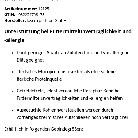
Artikelnummer:
12125
GTIN:
4032254768173
Hersteller:
Josera petfood GmbH
Unterstützung bei Futtermittelunverträglichkeit und
-allergie
Dank geringer Anzahl an Zutaten für eine hypoallergene
Diät geeignet
Tierisches Monoprotein: Insekten als eine seltene
tierische Proteinquelle
Getreidefreie, leicht verdauliche Rezeptur: Kann bei
Futtermittelunverträglichkeiten und -allergien helfen
Ausgesuchte Kohlenhydratquellen werden durch
vorheriges thermisches Aufschließen noch verträglicher
Erhältlich in folgenden Gebindegrößen: