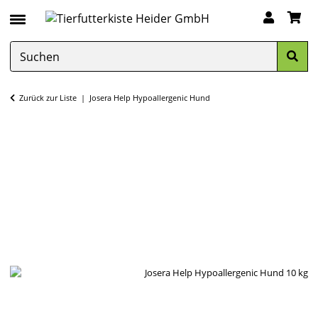
Zurück zur Liste
Josera Help Hypoallergenic Hund