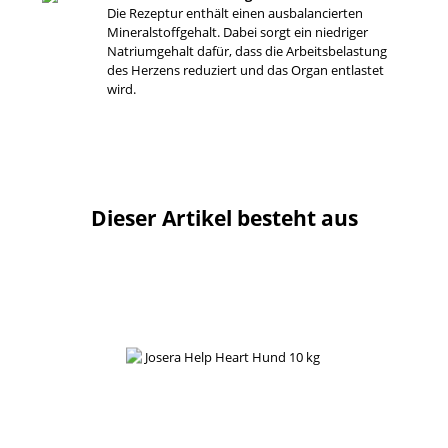
Die Rezeptur enthält einen ausbalancierten
Mineralstoffgehalt. Dabei sorgt ein niedriger
Natriumgehalt dafür, dass die Arbeitsbelastung
des Herzens reduziert und das Organ entlastet
wird.
Dieser Artikel besteht aus