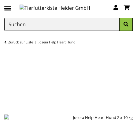
Zurück zur Liste
Josera Help Heart Hund