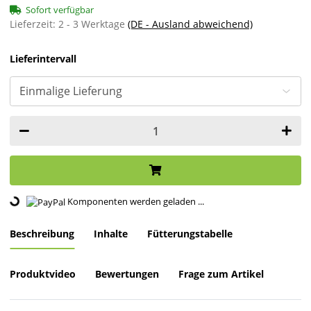
Sofort verfügbar
Lieferzeit:
2 - 3 Werktage
(DE - Ausland abweichend)
Lieferintervall
Loading...
Komponenten werden geladen ...
Beschreibung
Inhalte
Fütterungstabelle
Produktvideo
Bewertungen
Frage zum Artikel