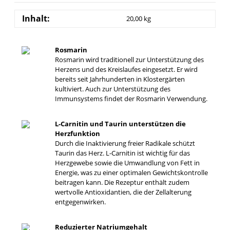
Inhalt:
20,00 kg
Rosmarin
Rosmarin wird traditionell zur Unterstützung des
Herzens und des Kreislaufes eingesetzt. Er wird
bereits seit Jahrhunderten in Klostergärten
kultiviert. Auch zur Unterstützung des
Immunsystems findet der Rosmarin Verwendung.
L-Carnitin und Taurin unterstützen die
Herzfunktion
Durch die Inaktivierung freier Radikale schützt
Taurin das Herz. L-Carnitin ist wichtig für das
Herzgewebe sowie die Umwandlung von Fett in
Energie, was zu einer optimalen Gewichtskontrolle
beitragen kann. Die Rezeptur enthält zudem
wertvolle Antioxidantien, die der Zellalterung
entgegenwirken.
Reduzierter Natriumgehalt