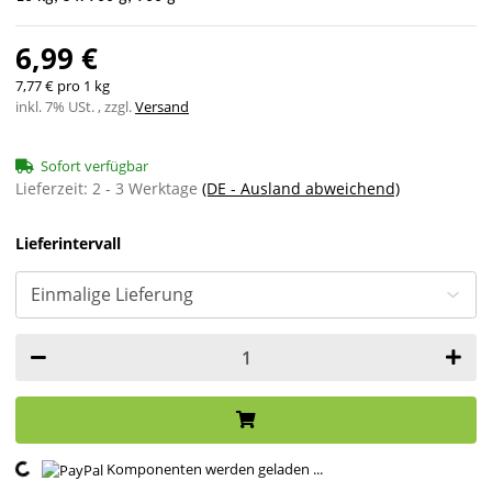
6,99 €
7,77 € pro 1 kg
inkl. 7% USt. , zzgl.
Versand
Sofort verfügbar
Lieferzeit:
2 - 3 Werktage
(DE - Ausland abweichend)
Lieferintervall
Komponenten werden geladen ...