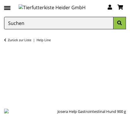
Zurück zur Liste
Help Line