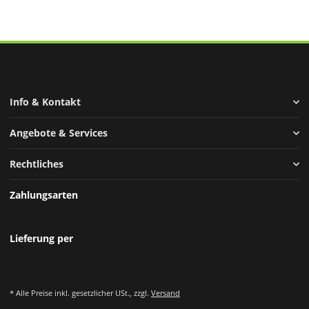
Info & Kontakt
Angebote & Services
Rechtliches
Zahlungsarten
Lieferung per
* Alle Preise inkl. gesetzlicher USt., zzgl.
Versand