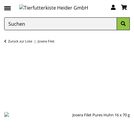
Zurück zur Liste
Josera Filet