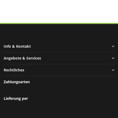
Info & Kontakt
Angebote & Services
Rechtliches
Zahlungsarten
Lieferung per