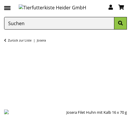
Zurück zur Liste
Josera