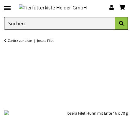
Zurück zur Liste
Josera Filet