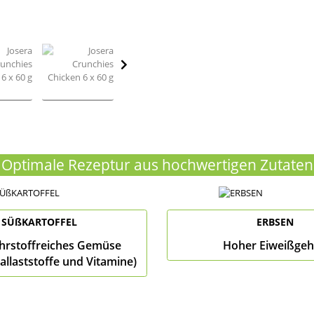
Optimale Rezeptur aus hochwertigen Zutaten
SÜßKARTOFFEL
ERBSEN
hrstoffreiches Gemüse
Hoher Eiweißgeh
allaststoffe und Vitamine)