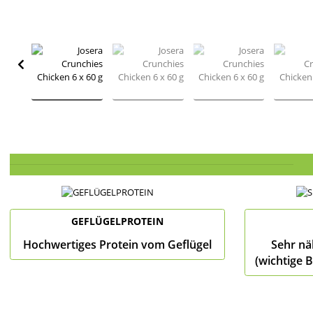
GEFLÜGELPROTEIN
Hochwertiges Protein vom Geflügel
Sehr nä
(wichtige B