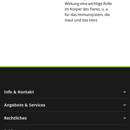
Wirkung eine wichtige Rolle
im Körper des Tieres, u. a.
für das Immunsystem, die
Haut und das Herz.
Info & Kontakt
Angebote & Services
Rechtliches