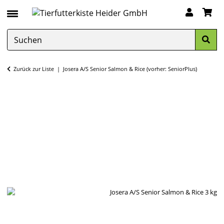
Zurück zur Liste
Josera A/S Senior Salmon & Rice (vorher: SeniorPlus)