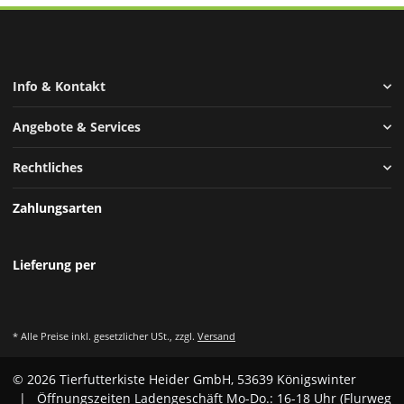
Info & Kontakt
Angebote & Services
Rechtliches
Zahlungsarten
Lieferung per
* Alle Preise inkl. gesetzlicher USt., zzgl.
Versand
© 2026 Tierfutterkiste Heider GmbH, 53639 Königswinter
| Öffnungszeiten Ladengeschäft Mo-Do.: 16-18 Uhr (Flurweg