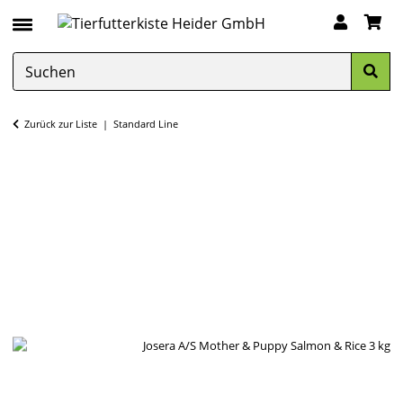
Zurück zur Liste
Standard Line