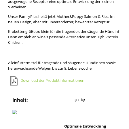
ausgewogene Rezeptur eine optimale Entwicklung der kleinen
Vierbeiner.
Unser FamilyPlus heißt jetzt Mother&Puppy Salmon & Rice. Im
neuen Design, aber mit unveränderter, bewährter Rezeptur.
Krokettengröße zu klein für die tragende oder säugende Hündin?
Dann empfehlen wir als passende Alternative unser High Protein
Chicken.
Alleinfuttermittel für tragende und säugende Hündinnen sowie
heranwachsende Welpen bis zur 8. Lebenswoche
Download der Produktinformationen
Inhalt:
3,00 kg
Optimale Entwicklung