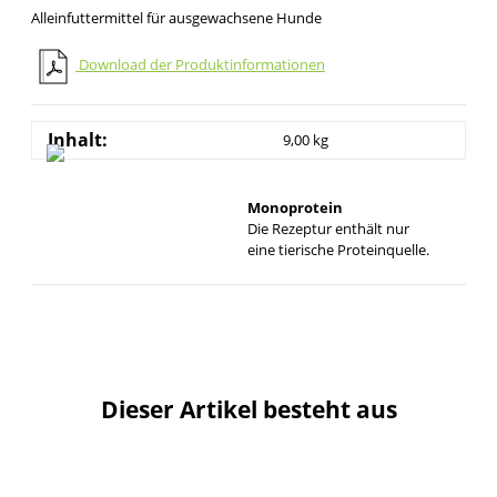
Alleinfuttermittel für ausgewachsene Hunde
Download der Produktinformationen
Inhalt:
9,00 kg
Monoprotein
Die Rezeptur enthält nur
eine tierische Proteinquelle.
Dieser Artikel besteht aus