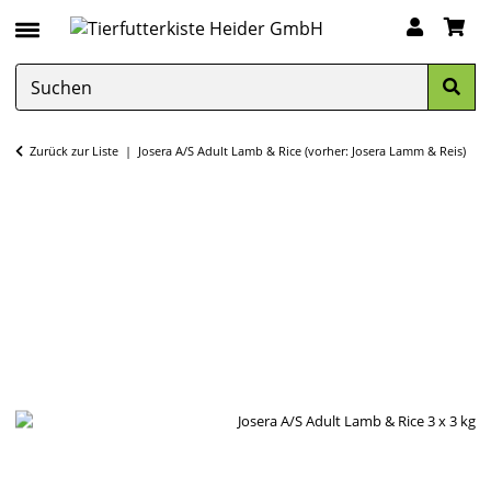
Zurück zur Liste
Josera A/S Adult Lamb & Rice (vorher: Josera Lamm & Reis)