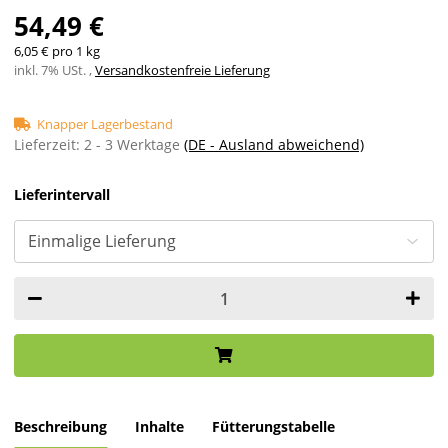
54,49 €
6,05 € pro 1 kg
inkl. 7% USt. ,
Versandkostenfreie Lieferung
Knapper Lagerbestand
Lieferzeit:
2 - 3 Werktage
(DE - Ausland abweichend)
Lieferintervall
Beschreibung
Inhalte
Fütterungstabelle