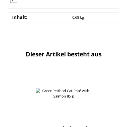
Inhalt:
0,68 kg
Dieser Artikel besteht aus