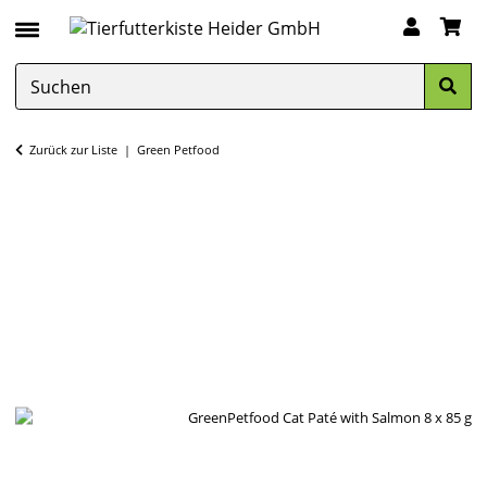
Zurück zur Liste
Green Petfood