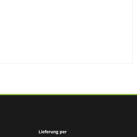
Lieferung per