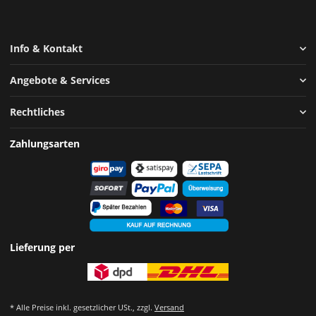
Info & Kontakt
Angebote & Services
Rechtliches
Zahlungsarten
Lieferung per
* Alle Preise inkl. gesetzlicher USt., zzgl.
Versand