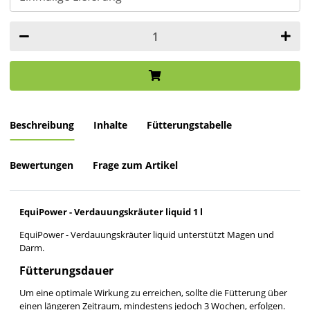
Beschreibung
Inhalte
Fütterungstabelle
Bewertungen
Frage zum Artikel
EquiPower - Verdauungskräuter liquid 1 l
EquiPower - Verdauungskräuter liquid unterstützt Magen und
Darm.
Fütterungsdauer
Um eine optimale Wirkung zu erreichen, sollte die Fütterung über
einen längeren Zeitraum, mindestens jedoch 3 Wochen, erfolgen.