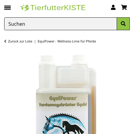
Zurück zur Liste
EquiPower - Wellness-Linie für Pferde