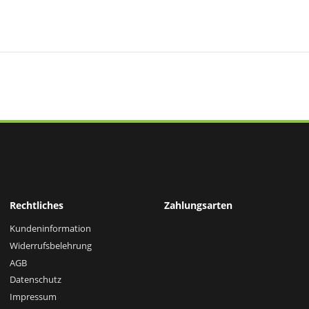
Rechtliches
Zahlungsarten
Kundeninformation
Widerrufsbelehrung
AGB
Datenschutz
Impressum