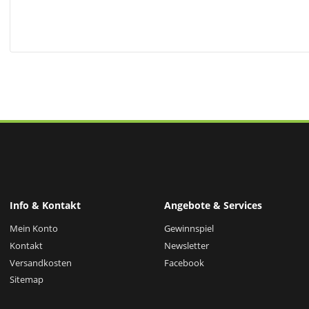
Info & Kontakt
Angebote & Services
Mein Konto
Gewinnspiel
Kontakt
Newsletter
Versandkosten
Facebook
Sitemap