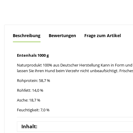
Beschreibung
Bewertungen
Frage zum Artikel
Entenhals 1000 g
Naturprodukt 100% aus Deutscher Herstellung Kann in Form und 
lassen Sie ihren Hund beim Verzehr nicht unbeaufsichtigt. Frisches
Rohprotein: 58,7 %
Rohfett: 14,0 %
Asche: 18,7 %
Feuchtigkeit: 7,0 %
Inhalt: