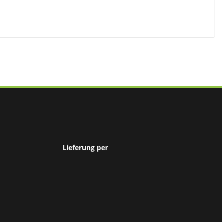
Lieferung per