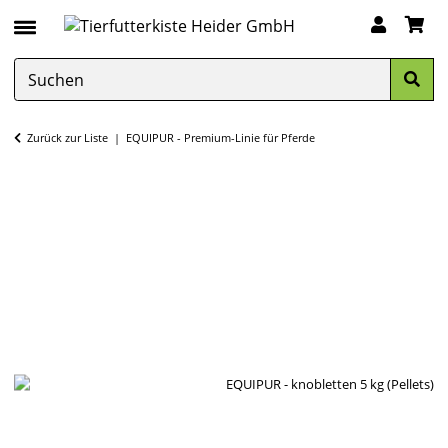
Zurück zur Liste
EQUIPUR - Premium-Linie für Pferde