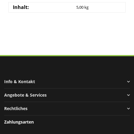
Inhalt:
5,00 kg
Info & Kontakt
Angebote & Services
Rechtliches
Zahlungsarten