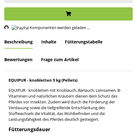
ng...
Komponenten werden geladen ...
Beschreibung
Inhalte
Fütterungstabelle
Bewertungen
Frage zum Artikel
EQUIPUR - knobletten 5 kg (Pellets)
EQUIPUR - knobletten mit Knoblauch, Bärlauch, Leinsamen, B-
Vitaminen und natürlichen Kräutern dienen dem Schutz des
Pferdes vor Insekten. Zudem wird durch die Förderung der
Verdauung sowie die tiefgreifende Entschlackung des
Stoffwechsels die Vitalität, das Wohlbefinden und die
Leistungsfähigkeit des Pferdes deutlich gesteigert.
Fütterungsdauer