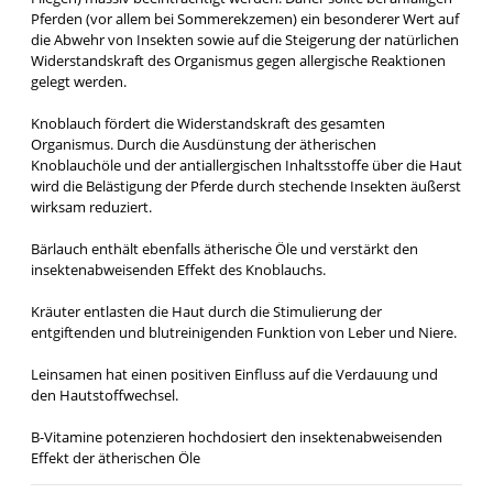
Pferden (vor allem bei Sommerekzemen) ein besonderer Wert auf
die Abwehr von Insekten sowie auf die Steigerung der natürlichen
Widerstandskraft des Organismus gegen allergische Reaktionen
gelegt werden.
Knoblauch fördert die Widerstandskraft des gesamten
Organismus. Durch die Ausdünstung der ätherischen
Knoblauchöle und der antiallergischen Inhaltsstoffe über die Haut
wird die Belästigung der Pferde durch stechende Insekten äußerst
wirksam reduziert.
Bärlauch enthält ebenfalls ätherische Öle und verstärkt den
insektenabweisenden Effekt des Knoblauchs.
Kräuter entlasten die Haut durch die Stimulierung der
entgiftenden und blutreinigenden Funktion von Leber und Niere.
Leinsamen hat einen positiven Einfluss auf die Verdauung und
den Hautstoffwechsel.
B-Vitamine potenzieren hochdosiert den insektenabweisenden
Effekt der ätherischen Öle