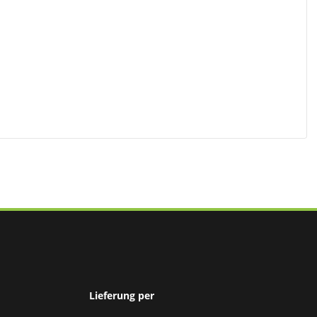
Lieferung per