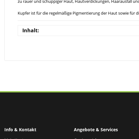
zu rauer und schuppiger Haut, Hautverdickungen, Haarausfall u
Kupfer ist für die regelmäßige Pigmentierung der Haut sowie für 
Inhalt:
Info & Kontakt
Angebote & Services