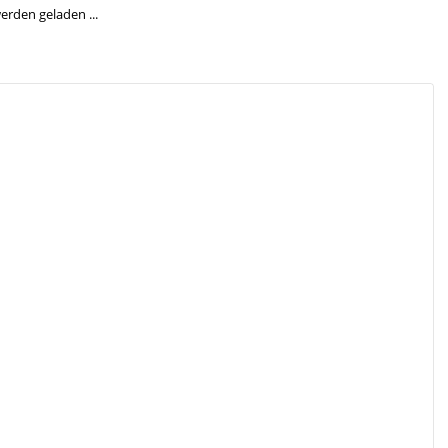
den geladen ...