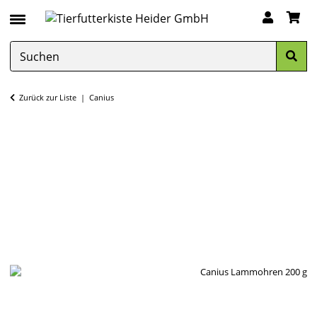
Zurück zur Liste
Canius