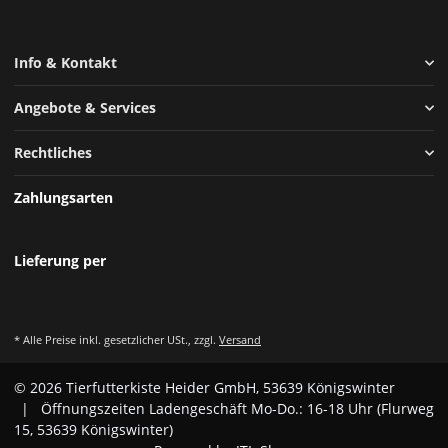
Info & Kontakt
Angebote & Services
Rechtliches
Zahlungsarten
Lieferung per
* Alle Preise inkl. gesetzlicher USt., zzgl.
Versand
© 2026 Tierfutterkiste Heider GmbH, 53639 Königswinter
| Öffnungszeiten Ladengeschäft Mo-Do.: 16-18 Uhr (Flurweg
15, 53639 Königswinter)