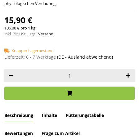
physiologischen Verdauung.
15,90 €
106,00 € pro 1 kg
inkl. 7% USt. , zzgl.
Versand
Knapper Lagerbestand
Lieferzeit:
6 - 7 Werktage
(DE - Ausland abweichend)
Beschreibung
Inhalte
Fütterungstabelle
Bewertungen
Frage zum Artikel