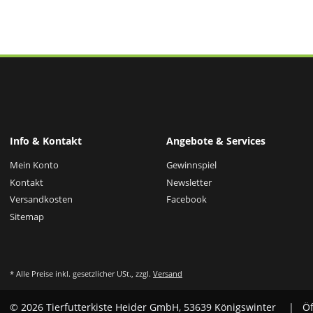
Info & Kontakt
Angebote & Services
Mein Konto
Gewinnspiel
Kontakt
Newsletter
Versandkosten
Facebook
Sitemap
* Alle Preise inkl. gesetzlicher USt., zzgl.
Versand
© 2026 Tierfutterkiste Heider GmbH, 53639 Königswinter
| Öf