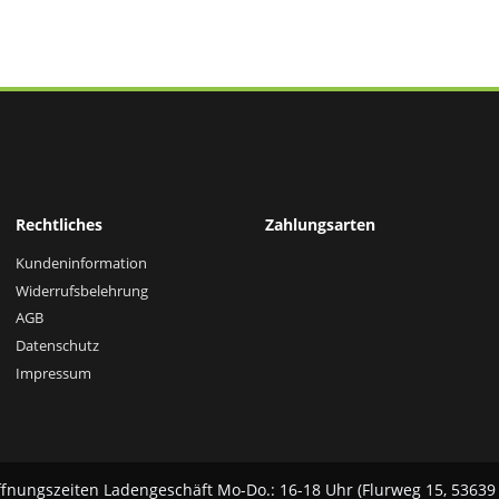
Rechtliches
Zahlungsarten
Kundeninformation
Widerrufsbelehrung
AGB
Datenschutz
Impressum
fnungszeiten Ladengeschäft Mo-Do.: 16-18 Uhr (Flurweg 15, 53639