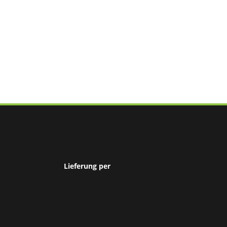
Lieferung per