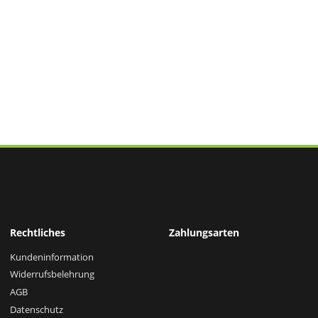
Rechtliches
Zahlungsarten
Kundeninformation
Widerrufsbelehrung
AGB
Datenschutz