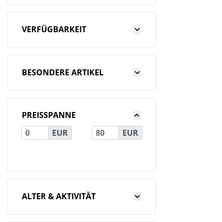
VERFÜGBARKEIT
BESONDERE ARTIKEL
PREISSPANNE
EUR
EUR
ALTER & AKTIVITÄT