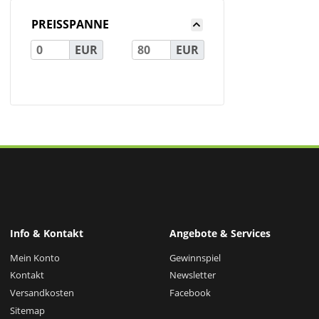
PREISSPANNE
EUR
EUR
Info & Kontakt
Angebote & Services
Mein Konto
Gewinnspiel
Kontakt
Newsletter
Versandkosten
Facebook
Sitemap