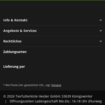
Info & Kontakt
Angebote & Services
Rechtliches
Zahlungsarten
Lieferung per
* Alle Preise inkl. gesetzlicher USt., zzgl.
Versand
© 2026 Tierfutterkiste Heider GmbH, 53639 Königswinter
| Öffnungszeiten Ladengeschäft Mo-Do.: 16-18 Uhr (Flurweg