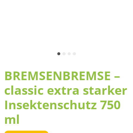
BREMSENBREMSE –
classic extra starker
Insektenschutz 750
ml