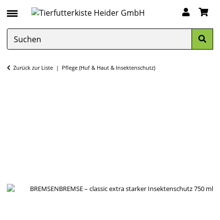
Zurück zur Liste
Pflege (Huf & Haut & Insektenschutz)