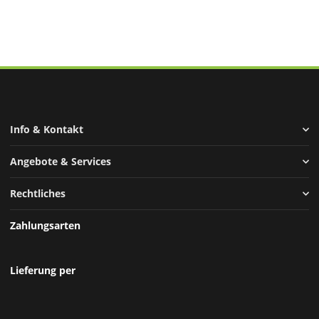
Info & Kontakt
Angebote & Services
Rechtliches
Zahlungsarten
Lieferung per