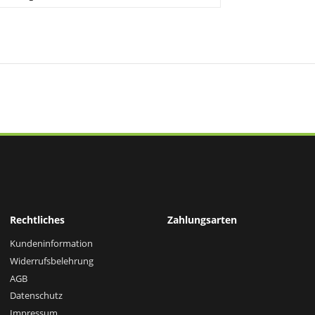
Rechtliches
Zahlungsarten
Kundeninformation
Widerrufsbelehrung
AGB
Datenschutz
Impressum