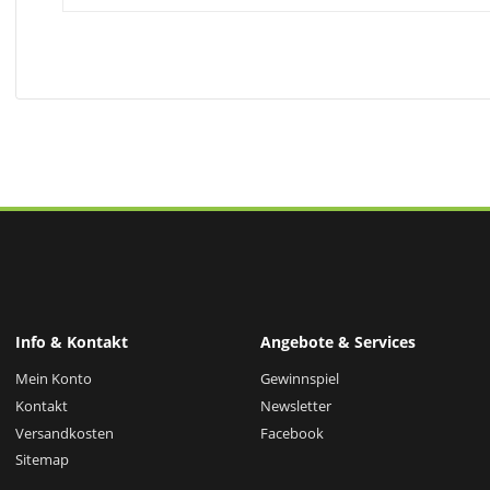
Info & Kontakt
Angebote & Services
Mein Konto
Gewinnspiel
Kontakt
Newsletter
Versandkosten
Facebook
Sitemap