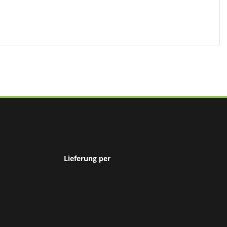
Lieferung per