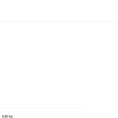
4,80 kg