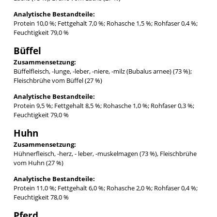
Analytische Bestandteile:
Protein 10,0 %; Fettgehalt 7,0 %; Rohasche 1,5 %; Rohfaser 0,4 %;
Feuchtigkeit 79,0 %
Büffel
Zusammensetzung:
Büffelfleisch, -lunge, -leber, -niere, -milz (Bubalus arnee) (73 %);
Fleischbrühe vom Büffel (27 %)
Analytische Bestandteile:
Protein 9,5 %; Fettgehalt 8,5 %; Rohasche 1,0 %; Rohfaser 0,3 %;
Feuchtigkeit 79,0 %
Huhn
Zusammensetzung:
Hühnerfleisch, -herz, - leber, -muskelmagen (73 %), Fleischbrühe
vom Huhn (27 %)
Analytische Bestandteile:
Protein 11,0 %; Fettgehalt 6,0 %; Rohasche 2,0 %; Rohfaser 0,4 %;
Feuchtigkeit 78,0 %
Pferd