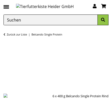
Zurück zur Liste
Belcando Single Protein