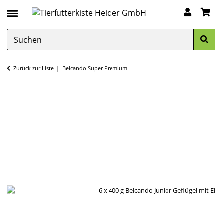
Zurück zur Liste
Belcando Super Premium