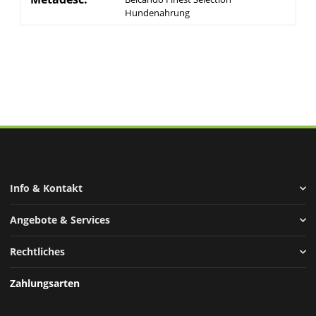
Hundenahrung
Info & Kontakt
Angebote & Services
Rechtliches
Zahlungsarten