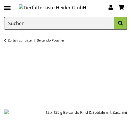
Zurück zur Liste
Belcando Poucher