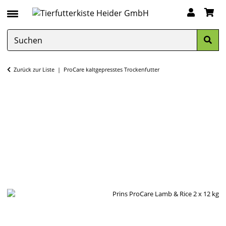
Zurück zur Liste
ProCare kaltgepresstes Trockenfutter