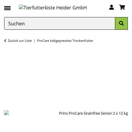
Zurück zur Liste
ProCare kaltgepresstes Trockenfutter