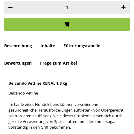
Beschreibung
Inhalte
Fütterungstabelle
Bewertungen
Frage zum Artikel
Belcando Vetline RENAL 1,8 kg
Belcando Vetline
Im Laufe eines Hundelebens können verschiedene
gesundheitliche Herausforderungen auftreten - von Übergewicht
bis zu Niereninsuffizienz. Viele dieser Probleme lassen sich durch
gezielte Verwendung von Spezialfutter abmildern oder sogar
vollständig in den Griff bekommen.