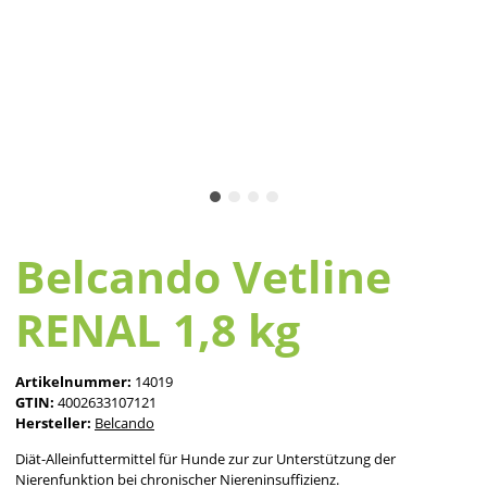
Belcando Vetline
RENAL 1,8 kg
Artikelnummer:
14019
GTIN:
4002633107121
Hersteller:
Belcando
Diät-Alleinfuttermittel für Hunde zur zur Unterstützung der
Nierenfunktion bei chronischer Niereninsuffizienz.