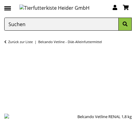
Zurück zur Liste
Belcando Vetline - Diät-Alleinfuttermittel